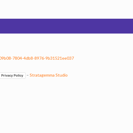
–
Stratagemma Studio
Privacy Policy